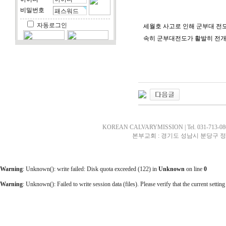
비밀번호
자동로그인
세월호 사고로 인해 군부대 전
속히 군부대전도가 활발히 전개
KOREAN CALVARYMISSION | Tel. 031-713-0807 
본부교회 : 경기도 성남시 분당구 정
Warning
: Unknown(): write failed: Disk quota exceeded (122) in
Unknown
on line
0
Warning
: Unknown(): Failed to write session data (files). Please verify that the current setting