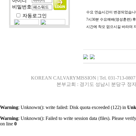
아이디
비밀번호
수요 연습시간이 변경되었습니
자동로그인
7시30분 수요예배(영성훈련) 후 
시간에 착오 없으시길 바라며 
KOREAN CALVARYMISSION | Tel. 031-713-0807 | 행
본부교회 : 경기도 성남시 분당구 정자
Warning
: Unknown(): write failed: Disk quota exceeded (122) in
Un
Warning
: Unknown(): Failed to write session data (files). Please verify 
on line
0