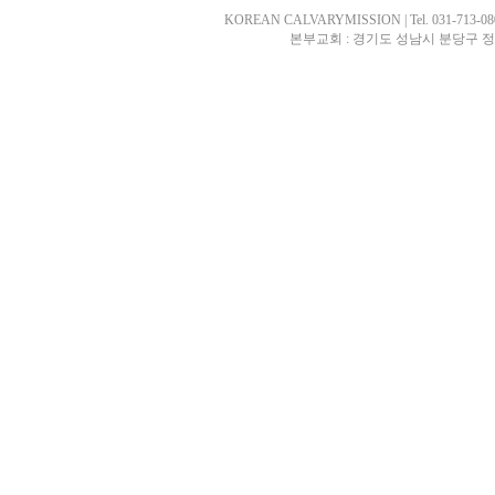
KOREAN CALVARYMISSION | Tel. 031-713-0807 
본부교회 : 경기도 성남시 분당구 정